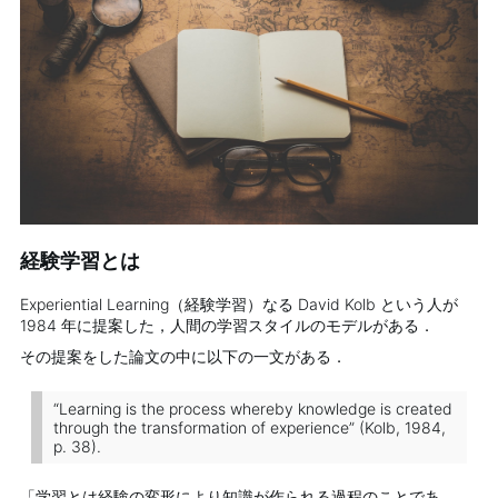
経験学習とは
Experiential Learning（経験学習）なる David Kolb という人が
1984 年に提案した，人間の学習スタイルのモデルがある．
その提案をした論文の中に以下の一文がある．
“Learning is the process whereby knowledge is created
through the transformation of experience” (Kolb, 1984,
p. 38).
「学習とは経験の変形により知識が作られる過程のことであ