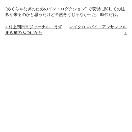
“めくらやなぎのためのイントロダクション” で表現に関しての注
釈が来るのかと思ったけど全然そうじゃなかった。時代だね。
« 村上朝日堂ジャーナル うず
マイクロスパイ・アンサンブル
まき猫のみつけかた
»