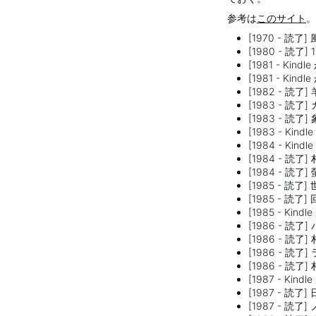
参考は
このサイト
。
[1970 - 読了
[1980 - 読了
[1981 - K
[1981 - Ki
[1982 - 読
[1983 - 読
[1983 - 読
[1983 - K
[1984 - Ki
[1984 - 読了
[1984 - 
[1985 - 
[1985 - 読
[1985 - Ki
[1986 - 読
[1986 - 読
[1986 - 読
[1986 - 
[1987 - Ki
[1987 - 読
[1987 - 読