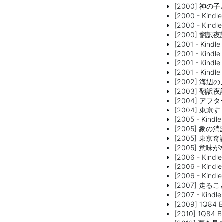
[2000] 神
[2000 - Ki
[2000 - K
[2000] 翻訳
[2001 - Kin
[2001 - K
[2001 - K
[2001 - Kin
[2002] 海辺
[2003] 翻
[2004] アフ
[2004] 東
[2005 - Ki
[2005] 象の消
[2005] 東京
[2005] 意
[2006 - K
[2006 - K
[2006 - Ki
[2007] 
[2007 - Ki
[2009] 1Q84
[2010] 1Q84