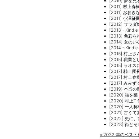
[2010] 夢
[2011] 村上
[2011] お
[2011] 小
[2012] サ
[2013 - Ki
[2013] 
[2014] 女の
[2014 - Kin
[2015] 村上
[2015] 職
[2015] ラ
[2017] 騎士
[2017] 村上
[2017] み
[2019] 本
[2020] 猫
[2020] 村
[2020] 一人
[2021] 古
[2022] 
[2023] 街
« 2022 年のベ