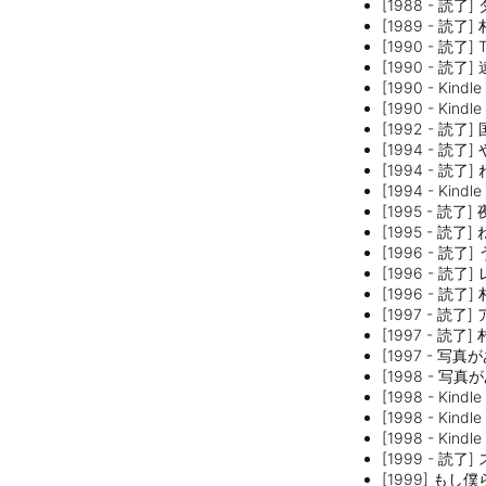
[1988 - 読
[1989 - 読
[1990 - 読了
[1990 - 読了
[1990 - Kind
[1990 - Kin
[1992 - 読
[1994 - 読
[1994 - 読
[1994 - Ki
[1995 - 読了
[1995 - 
[1996 - 読
[1996 - 読
[1996 - 
[1997 - 読
[1997 - 
[1997 - 
[1998 - 
[1998 - Kin
[1998 - K
[1998 - Ki
[1999 - 読
[1999] 