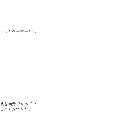
たりとゲーマーとし
成を自分でやってい
ることができた。