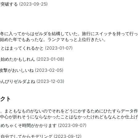
する (2023-09-25)
冬に入ってからはゼルダを結構していた。旅行にスイッチを持って行っ
始めた年でもあったな。ランクマもっと上位行きたい。
はまってくれるかと (2023-01-07)
めたかもしれん (2023-01-08)
撃がおいしいね (2023-02-05)
びりゼルダよね (2023-12-03)
クト
、まともなものがないのでそれをどうにかするためにひたすらデータ作
中心が折れそうにならなかったことはなかったけれどもなんとか仕上げ
ちゃくそ時間がかかります (2023-09-07)
分でしてからモデリング (2023-09-12)