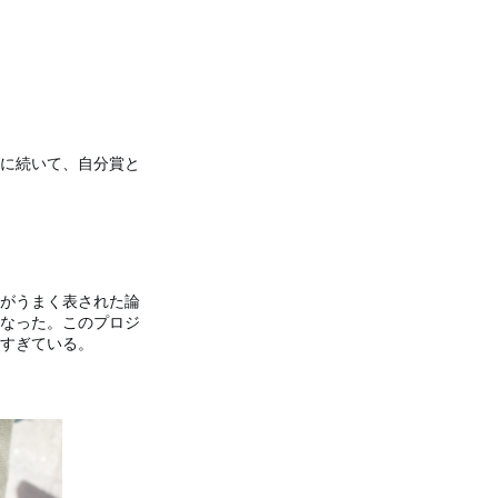
に続いて、自分賞と
がうまく表された論
なった。このプロジ
みすぎている。