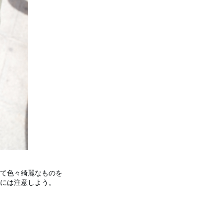
て色々綺麗なものを
には注意しよう。