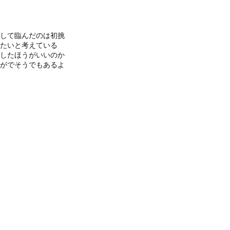
して臨んだのは初挑
たいと考えている
したほうがいいのか
がでそうでもあるよ