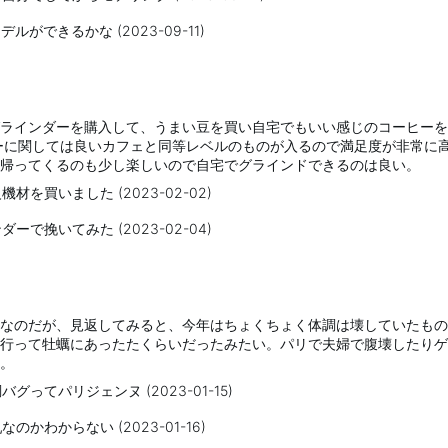
ルができるかな (2023-09-11)
ラインダーを購入して、うまい豆を買い自宅でもいい感じのコーヒーを
ーに関しては良いカフェと同等レベルのものが入るので満足度が非常に
帰ってくるのも少し楽しいので自宅でグラインドできるのは良い。
材を買いました (2023-02-02)
ーで挽いてみた (2023-02-04)
なのだが、見返してみると、今年はちょくちょく体調は壊していたもの
行って牡蠣にあったたくらいだったみたい。パリで夫婦で腹壊したりゲ
。
グってパリジェンヌ (2023-01-15)
のかわからない (2023-01-16)