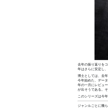
去年の振り返りをコ
年はさらに安定し、
博士としては、去年
今年始めた、データ
年の一月にレビュー
が出そうである。そ
このシリーズは今年
ジャンルごとに幾ら