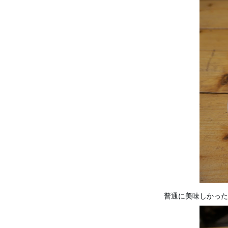
普通に美味しかった