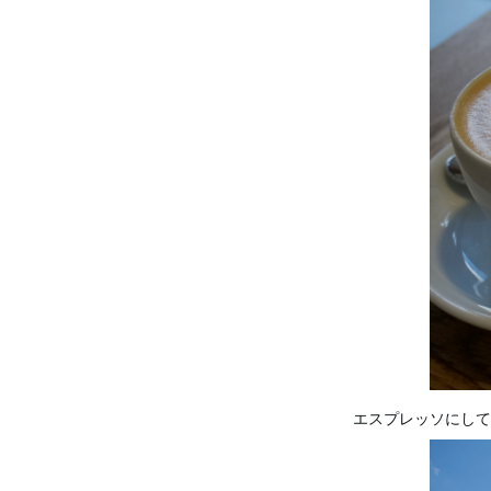
エスプレッソにして