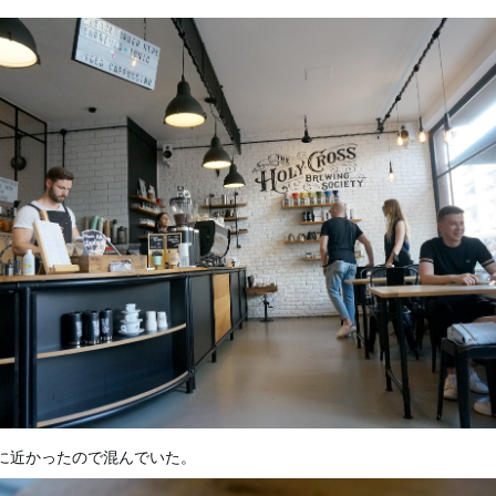
に近かったので混んでいた。