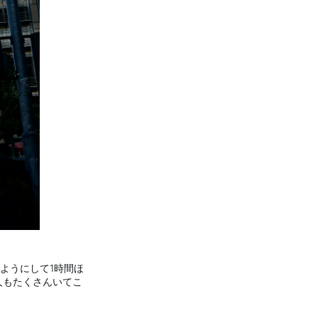
ようにして1時間ほ
人もたくさんいてこ