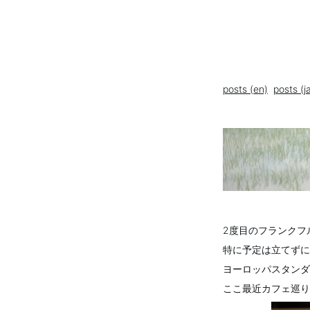
posts (en)
posts (j
2度目のフランクフ
特に予定は立てずに 
ヨーロッパスタンダ
ここ最近カフェ巡り