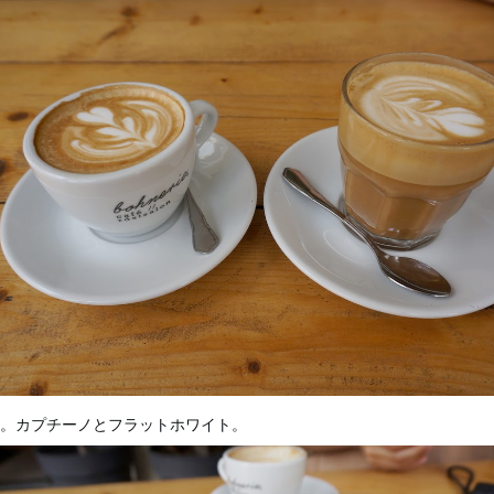
。カプチーノとフラットホワイト。