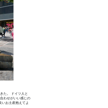
きた。 ドイツ人と
合わせがいい感じの
良いお土産抱えてよ