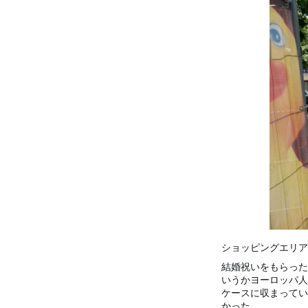
ショッピングエリア
結婚祝いをもらった
いうかヨーロッパ人
ケースに収まってい
かった。