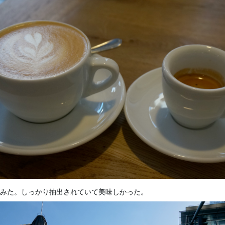
みた。しっかり抽出されていて美味しかった。