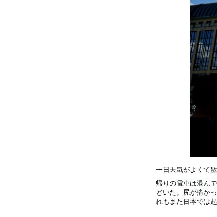
一日天気がよくて散
帰りの電車は混んで
どいた。尻が痛かっ
れもまた日本では起