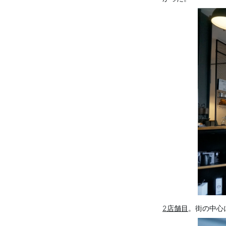
2店舗目
。街の中心