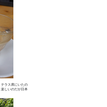
 テラス席にいたの
と楽しいのだが日本