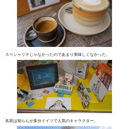
スペシャリテじゃなかったのであまり美味しくなかった。
名前は知らんが多分ドイツで人気のキャラクター。