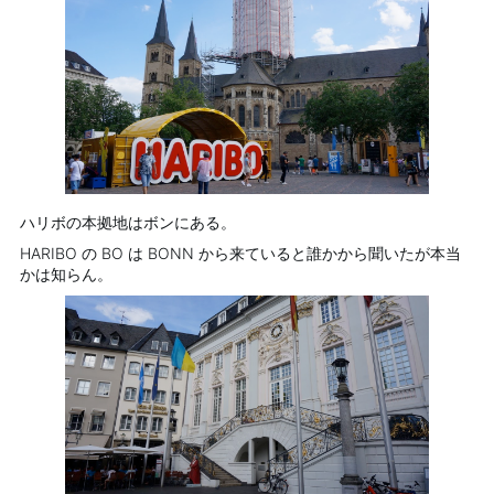
ハリボの本拠地はボンにある。
HARIBO の BO は BONN から来ていると誰かから聞いたが本当
かは知らん。