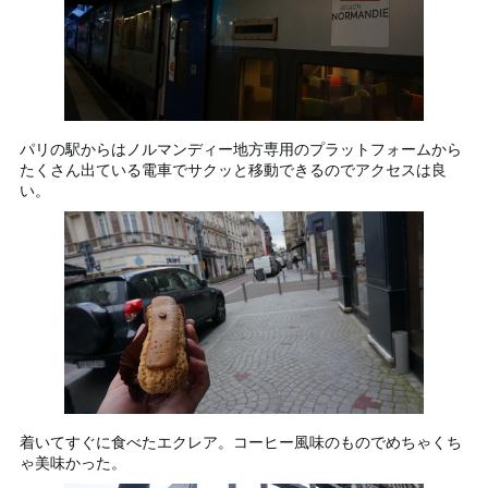
パリの駅からはノルマンディー地方専用のプラットフォームから
たくさん出ている電車でサクッと移動できるのでアクセスは良
い。
着いてすぐに食べたエクレア。コーヒー風味のものでめちゃくち
ゃ美味かった。