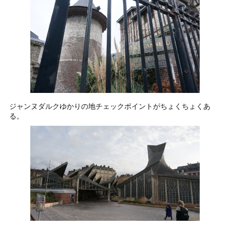
ジャンヌダルクゆかりの地チェックポイントがちょくちょくあ
る。