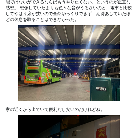
能ではないができるならばもうやりたくない、というのが正直な
感想。 想像していたよりも色々な音がうるさいのと、電車と比較
してやはり席が狭いので全然ゆっくりできず、期待あしていたほ
どの休息を取ることはできなかった。
家の近くから出ていて便利だし安いのだけれどね。