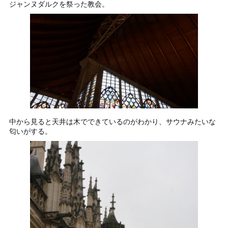
ジャンヌダルクを祭った教会。
中から見ると天井は木でできているのがわかり、サウナみたいな
匂いがする。