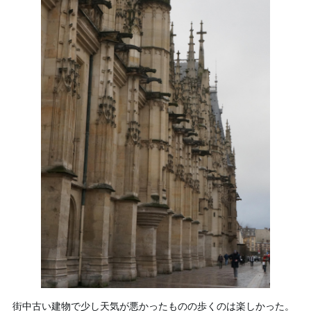
街中古い建物で少し天気が悪かったものの歩くのは楽しかった。