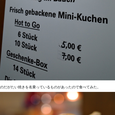
のだがたい焼きを名乗っているものがあったので食べてみた。