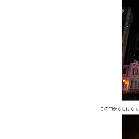
この門からしばらく