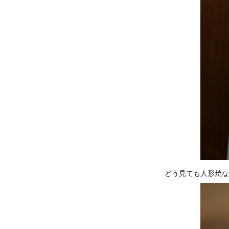
どう見ても人形焼な