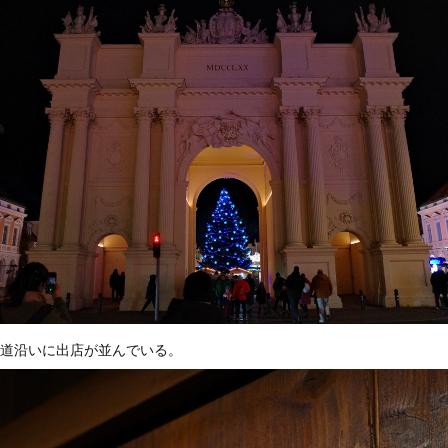
道沿いに出店が並んでいる。