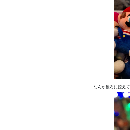
なんか後ろに控えて