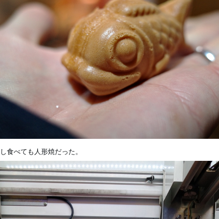
し食べても人形焼だった。