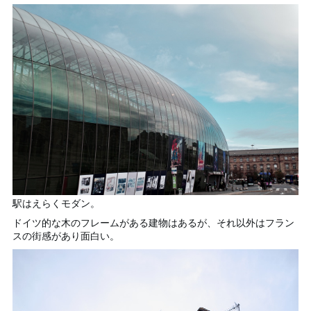
駅はえらくモダン。
ドイツ的な木のフレームがある建物はあるが、それ以外はフラン
スの街感があり面白い。