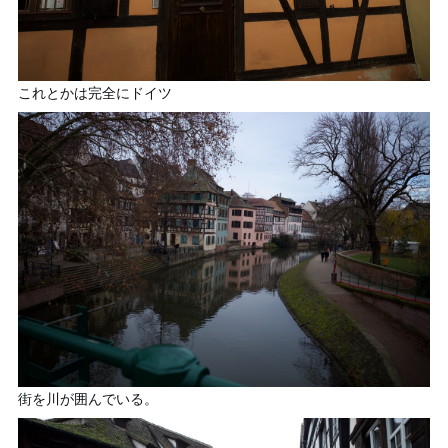
これとかは完全にドイツ
街を川が囲んでいる。