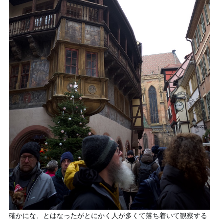
確かにな、とはなったがとにかく人が多くて落ち着いて観察する