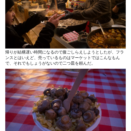
帰りが結構遅い時間になるので腹ごしらえしようとしたが、フラ
ンスとはいえど、売っているものはマーケットではこんなもん
で、それでもしょうがないので二つ皿を頼んだ。