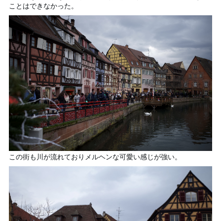
ことはできなかった。
この街も川が流れておりメルヘンな可愛い感じが強い。