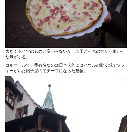
大きくドイツのものと変わらないが、若干こっちの方がうまかっ
た気がする。
コルマールで一番有名なのは日本人的にはハウルの動く城でソフ
ィーがいた帽子屋のモチーフになった建物。