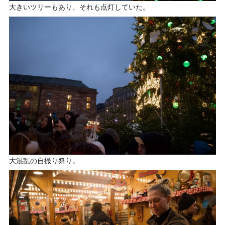
大きいツリーもあり、それも点灯していた。
大混乱の自撮り祭り。