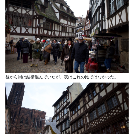
昼から街は結構混んでいたが、夜はこれの比ではなかった。